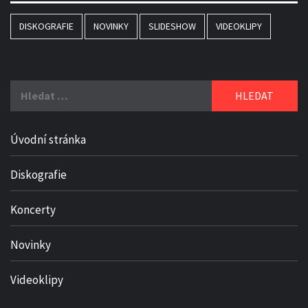
DISKOGRAFIE
NOVINKY
SLIDESHOW
VIDEOKLIPY
Vyhledávání
Úvodní stránka
Diskografie
Koncerty
Novinky
Videoklipy