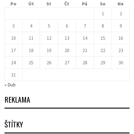
Po
Út
St
Čt
Pá
So
Ne
1
2
3
4
5
6
7
8
9
10
11
12
13
14
15
16
17
18
19
20
21
22
23
24
25
26
27
28
29
30
31
« Dub
REKLAMA
ŠTÍTKY