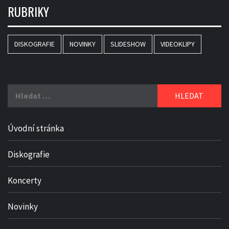
RUBRIKY
DISKOGRAFIE
NOVINKY
SLIDESHOW
VIDEOKLIPY
Vyhledávání
Úvodní stránka
Diskografie
Koncerty
Novinky