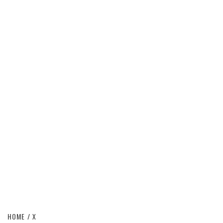
HOME
X