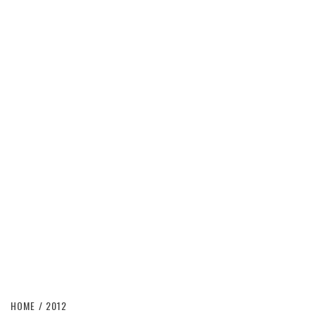
HOME
2012