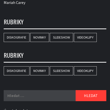
Mariah Carey
RUBRIKY
DISKOGRAFIE
NOVINKY
SLIDESHOW
VIDEOKLIPY
RUBRIKY
DISKOGRAFIE
NOVINKY
SLIDESHOW
VIDEOKLIPY
Vyhledávání