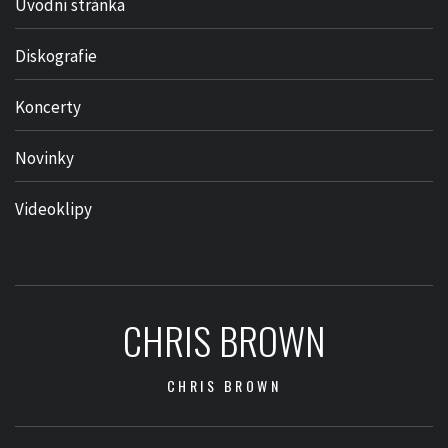
Úvodní stránka
Diskografie
Koncerty
Novinky
Videoklipy
CHRIS BROWN
CHRIS BROWN